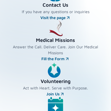
Contact Us
If you have any questions or inquiries
Visit the page
Medical Missions
Answer the Call. Deliver Care. Join Our Medical
Missions
Fill the Form
Volunteering
Act with Heart. Serve with Purpose.
Join Us