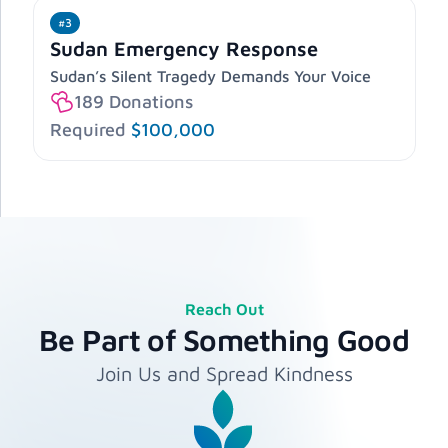
#3
Sudan Emergency Response
Sudan’s Silent Tragedy Demands Your Voice
189
Donations
Required
$100,000
Reach Out
Be Part of Something Good
Join Us and Spread Kindness