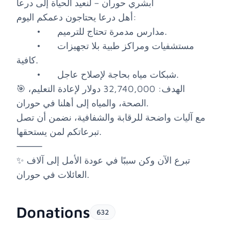
أبشري حوران – لنعيد الحياة إلى درعا
أهل درعا يحتاجون دعمكم اليوم:
•
مدارس مدمرة تحتاج للترميم.
•
مستشفيات ومراكز طبية بلا تجهيزات
كافية.
•
شبكات مياه بحاجة لإصلاح عاجل.
🎯 الهدف: 32,740,000 دولار لإعادة التعليم،
الصحة، والمياه إلى أهلنا في حوران.
مع آليات واضحة للرقابة والشفافية، نضمن أن تصل
تبرعاتكم لمن يستحقها.
⸻
✨ تبرع الآن وكن سببًا في عودة الأمل إلى آلاف
العائلات في حوران.
Donations
632